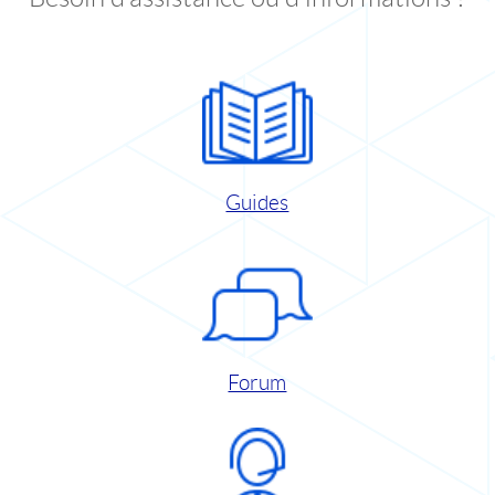
Guides
Forum